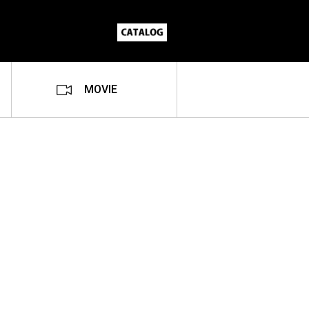
MOVIE