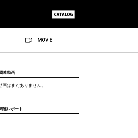
MOVIE
関連動画
動画はまだありません。
関連レポート