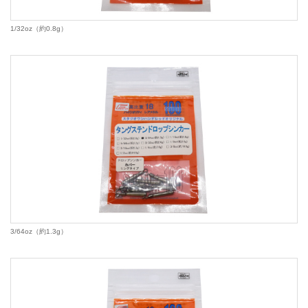
1/32oz（約0.8g）
3/64oz（約1.3g）