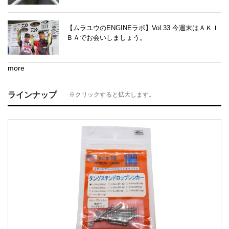
【ムラユウのENGINEラボ】Vol.33 今週末はＡＫＩ
ＢＡでお会いしましょう。
more
ラインナップ
※クリックすると拡大します。