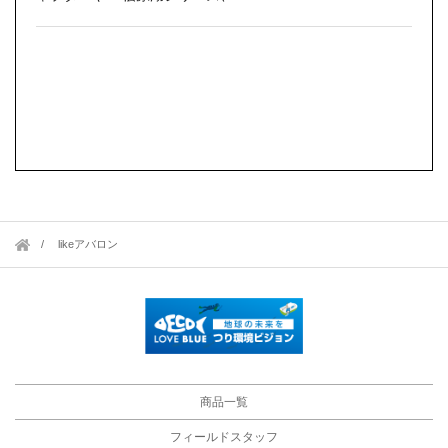
likeアバロン
商品一覧
フィールドスタッフ