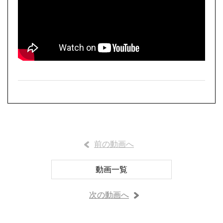
前の動画へ
動画一覧
次の動画へ