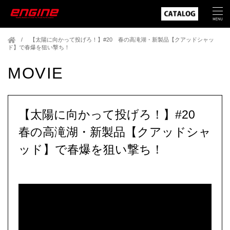
【太陽に向かって投げろ！】#20 春の高滝湖・新製品【クアッドシャッ
ド】で春爆を狙い撃ち！
MOVIE
【太陽に向かって投げろ！】#20
春の高滝湖・新製品【クアッドシャ
ッド】で春爆を狙い撃ち！