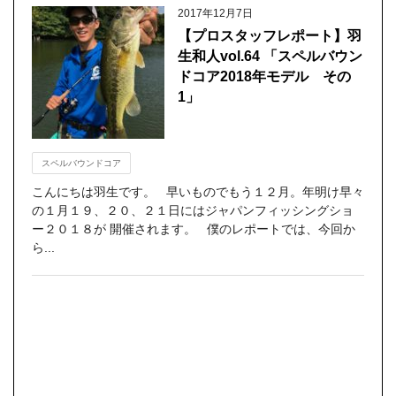
2017年12月7日
【プロスタッフレポート】羽
生和人vol.64 「スペルバウン
ドコア2018年モデル その
1」
スペルバウンドコア
こんにちは羽生です。 早いものでもう１２月。年明け早々
の１月１９、２０、２１日にはジャパンフィッシングショ
ー２０１８が 開催されます。 僕のレポートでは、今回か
ら...