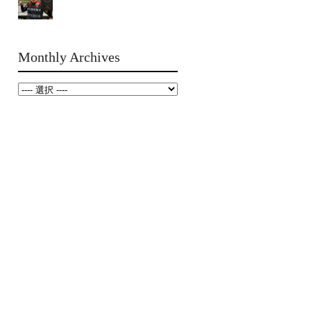
Monthly Archives