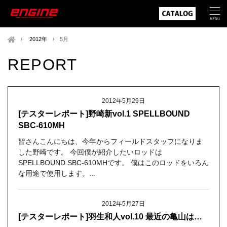
2012年
/
5月
REPORT
2012年5月29日
[テスターレポート]野崎新vol.1 SPELLBOUND
SBC-610MH
皆さんこんにちは、今年からフィールドスタッフになりま
した野崎です。 今回僕が紹介したいロッドは
SPELLBOUND SBC-610MHです。 僕はこのロッドをいろん
な用途で使用します。...
2012年5月27日
[テスターレポート]羽生和人vol.10 最近の亀山は…