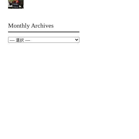
Monthly Archives