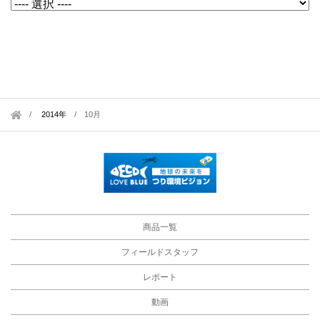
2014年
/
10月
商品一覧
フィールドスタッフ
レポート
動画