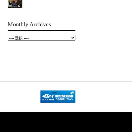
Monthly Archives