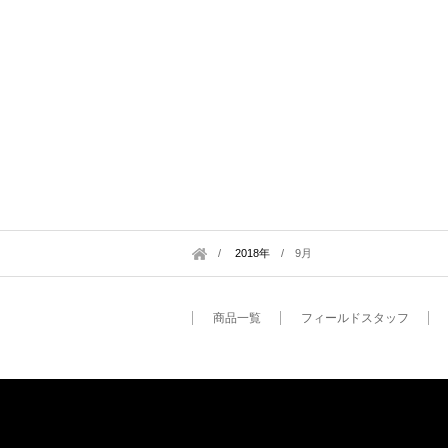
2018年
/
9月
商品一覧
フィールドスタッフ