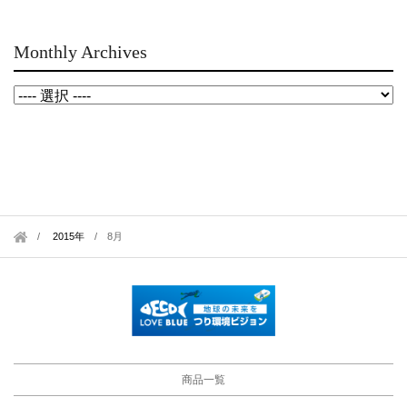
Monthly Archives
2015年
/
8月
商品一覧