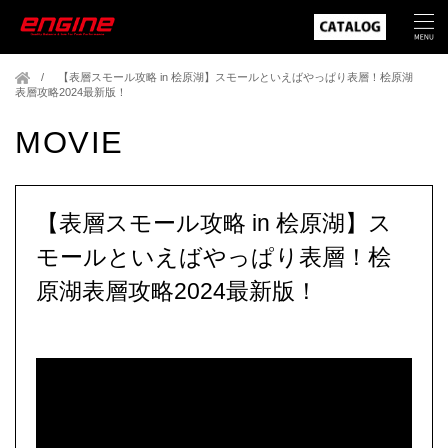
【表層スモール攻略 in 桧原湖】スモールといえばやっぱり表層！桧原湖
表層攻略2024最新版！
MOVIE
【表層スモール攻略 in 桧原湖】ス
モールといえばやっぱり表層！桧
原湖表層攻略2024最新版！