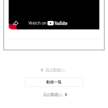
前の動画へ
動画一覧
次の動画へ