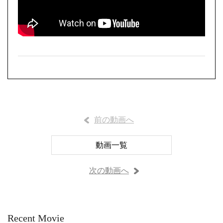
前の動画へ
動画一覧
次の動画へ
Recent Movie