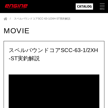
スペルバウンドコアSCC-63-1/2XH-ST実釣解説
MOVIE
スペルバウンドコアSCC-63-1/2XH
-ST実釣解説