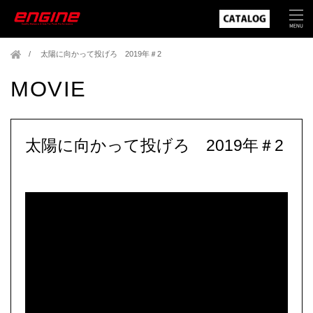
太陽に向かって投げろ 2019年＃2
MOVIE
太陽に向かって投げろ 2019年＃2