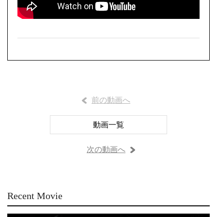
前の動画へ
動画一覧
次の動画へ
Recent Movie