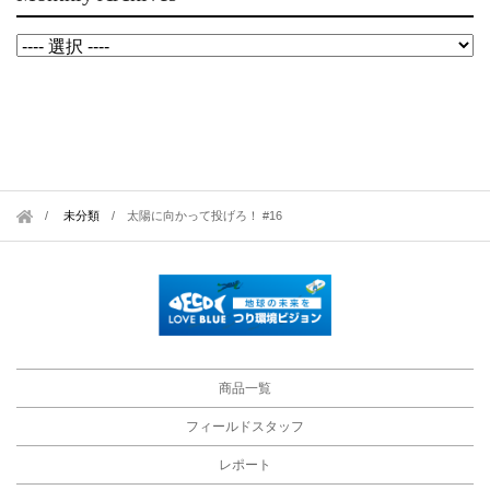
未分類
/
太陽に向かって投げろ！ #16
商品一覧
フィールドスタッフ
レポート