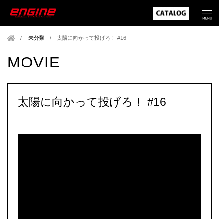
未分類
/
太陽に向かって投げろ！ #16
MOVIE
太陽に向かって投げろ！ #16