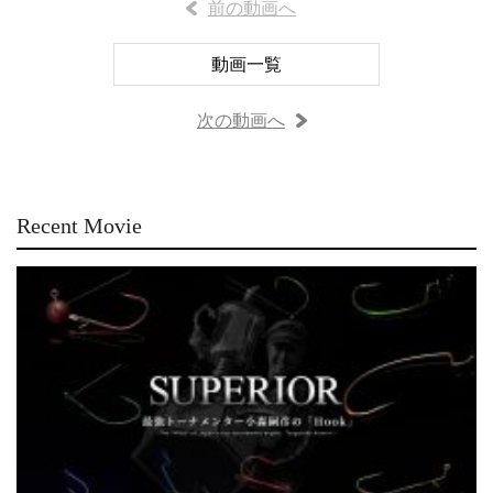
前の動画へ
動画一覧
次の動画へ
Recent Movie