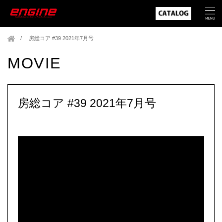
房総コア #39 2021年7月号
MOVIE
房総コア #39 2021年7月号