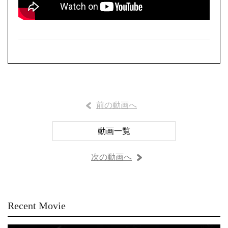
前の動画へ
動画一覧
次の動画へ
Recent Movie