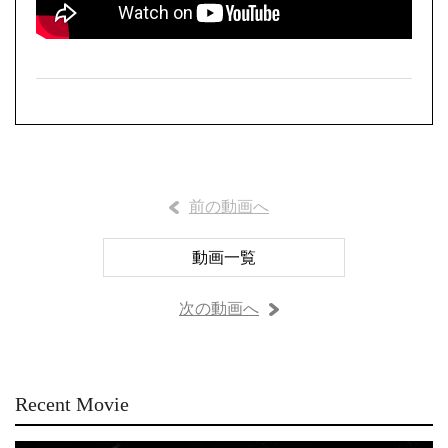
前の動画へ
動画一覧
次の動画へ
Recent Movie