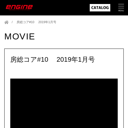
房総コア#10 2019年1月号
MOVIE
房総コア#10 2019年1月号