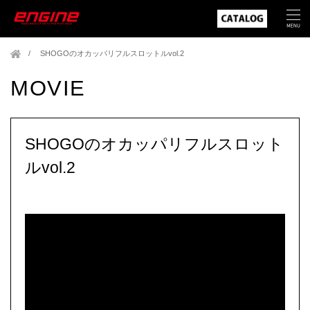
SHOGOのオカッパリフルスロットルvol.2
MOVIE
SHOGOのオカッパリフルスロット
ルvol.2