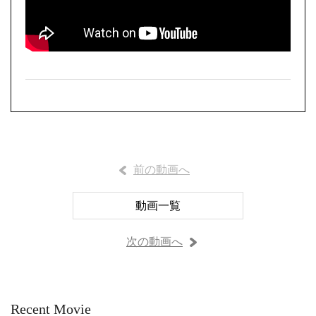
前の動画へ
動画一覧
次の動画へ
Recent Movie