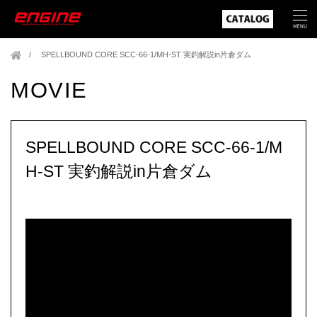
SPELLBOUND CORE SCC-66-1/MH-ST 実釣解説in片倉ダム
MOVIE
SPELLBOUND CORE SCC-66-1/M
H-ST 実釣解説in片倉ダム