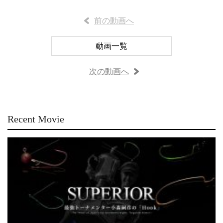
前の動画へ
動画一覧
次の動画へ
Recent Movie