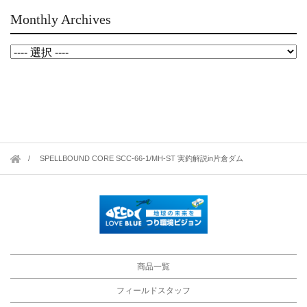
Monthly Archives
SPELLBOUND CORE SCC-66-1/MH-ST 実釣解説in片倉ダム
商品一覧
フィールドスタッフ