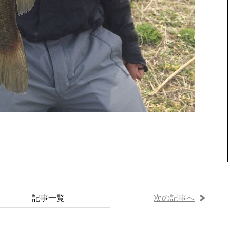
記事一覧
次の記事へ