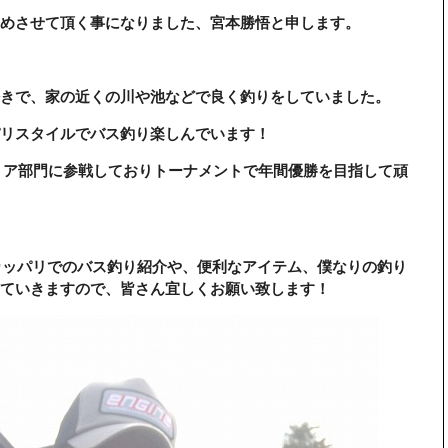
めさせて頂く事になりました、宮本勝悟と申します。
きで、家の近くの川や池などで良く釣りをしていました。
リスタイルでバス釣り楽しんでいます！
ョア部門に参戦しておりトーナメントで年間優勝を目指して頑
オカッパリでのバス釣り紹介や、便利なアイテム、僕なりの釣り
ていきますので、皆さん宜しくお願い致します！