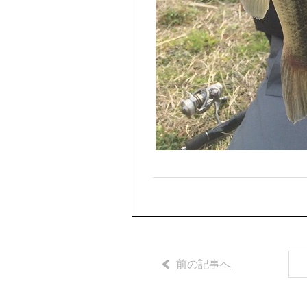
前の記事へ