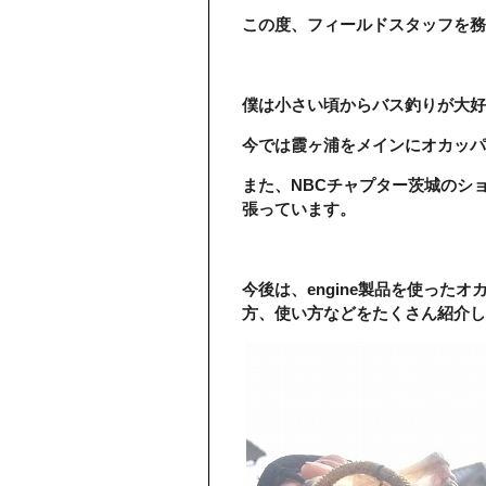
この度、フィールドスタッフを務
僕は小さい頃からバス釣りが大好
今では霞ヶ浦をメインにオカッパ
また、NBCチャプター茨城のシ
張っています。
今後は、engine製品を使った
方、使い方などをたくさん紹介し