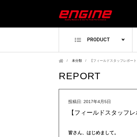
PRODUCT
未分類
/
【フィールドスタッフレポート】
REPORT
投稿日: 2017年4月5日
【フィールドスタッフレポ
皆さん、はじめまして。