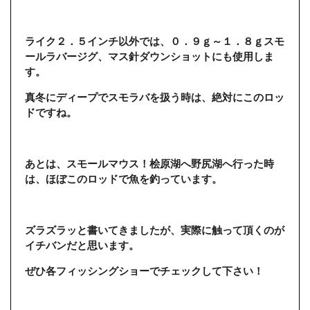
ライク２．５インチ以外では、０．９ｇ～１．８ｇスモ
ールラバージグ、マス針ダウンショットにも使用しま
す。
真冬にディープでスモラバを扱う時は、絶対にこのロッ
ドですね。
あとは、スモールマウス！桧原湖へ野尻湖へ行った時
は、ほぼこのロッドで魚を釣っています。
ズラズラッと書いてきましたが、実際に触って頂くのが
イチバンだと思います。
ぜひ各フィッシングショーでチェックして下さい！