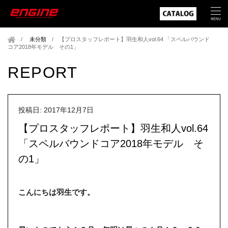
未分類
/
【プロスタッフレポート】羽生和人vol.64 「スペルバウンド
コア2018年モデル その1」
REPORT
投稿日: 2017年12月7日
【プロスタッフレポート】羽生和人vol.64
「スペルバウンドコア2018年モデル そ
の1」
こんにちは羽生です。