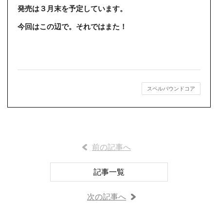
発売は３月末を予定しています。
今回はこの辺で。それではまた！
スペルバウンドコア
前の記事へ
記事一覧
次の記事へ