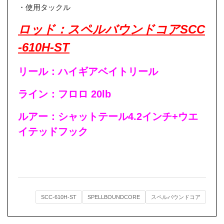
・使用タックル
ロッド：スペルバウンドコアSCC
-610H-ST
リール：ハイギアベイトリール
ライン：フロロ 20lb
ルアー：シャットテール4.2インチ+ウエ
イテッドフック
SCC-610H-ST
SPELLBOUNDCORE
スペルバウンドコア