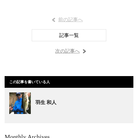
前の記事へ
記事一覧
次の記事へ
この記事を書いている人
羽生 和人
Monthly Archives