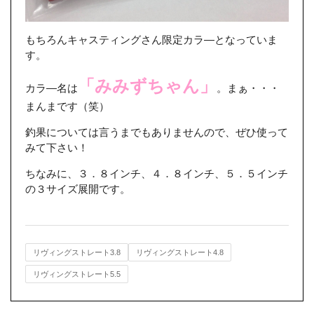
もちろんキャスティングさん限定カラ―となっていま
す。
「みみずちゃん」
カラ―名は
。まぁ・・・
まんまです（笑）
釣果については言うまでもありませんので、ぜひ使って
みて下さい！
ちなみに、３．８インチ、４．８インチ、５．５インチ
の３サイズ展開です。
リヴィングストレート3.8
リヴィングストレート4.8
リヴィングストレート5.5