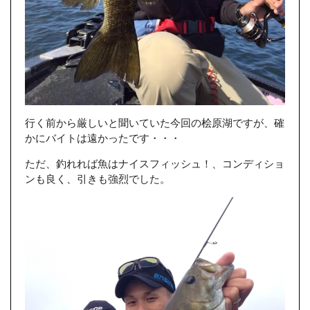
行く前から厳しいと聞いていた今回の桧原湖ですが、確
かにバイトは遠かったです・・・
ただ、釣れれば魚はナイスフィッシュ！、コンディショ
ンも良く、引きも強烈でした。