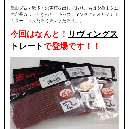
亀山ダムで数多くの実績を出しており、もはや亀山ダム
の定番カラーとなった、キャスティングさんオリジナル
カラー「りんたろう＆くまたろう」。
今回はなんと！
リヴィングス
トレート
で登場です！！