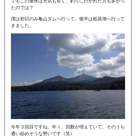
でもこの連休は天気も良く、釣りに行かれた方も多かっ
たのでは？
僕は初日のみ亀山ダムへ行って、後半は桧原湖へ行って
きました。
今年３回目ですね。年々、回数が増えていて、そのうち
通い始めそうな勢いです（笑）