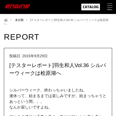
未分類
/
[テスターレポート]羽生和人Vol.36 シルバーウィークは桧原湖
へ
REPORT
投稿日: 2015年9月29日
[テスターレポート]羽生和人Vol.36 シルバ
ーウィークは桧原湖へ
シルバーウィーク、終わっちゃいましたね。
連休って、始まるまでは楽しみですが、始まっちゃうと
あっという間。。。
なんか寂しいですよね。