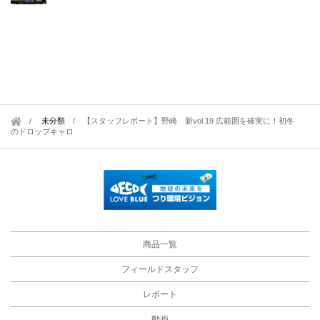
未分類
/
【スタッフレポート】野崎 新vol.19 広範囲を確実に！初冬
のドロップキャロ
商品一覧
フィールドスタッフ
レポート
動画