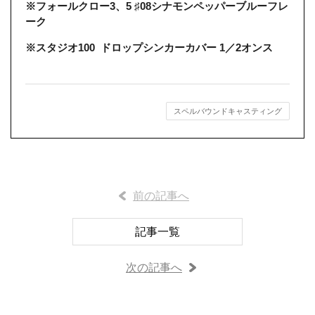
※フォールクロー3、5 ♯08シナモンペッパーブルーフレ
ーク
※スタジオ100 ドロップシンカーカバー 1／2オンス
スペルバウンドキャスティング
前の記事へ
記事一覧
次の記事へ