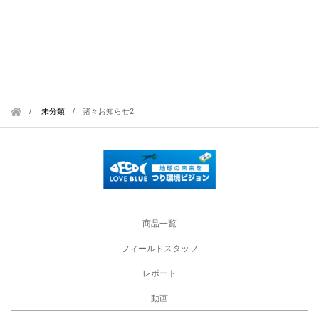
未分類
/
諸々お知らせ2
商品一覧
フィールドスタッフ
レポート
動画