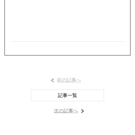
前の記事へ
記事一覧
次の記事へ