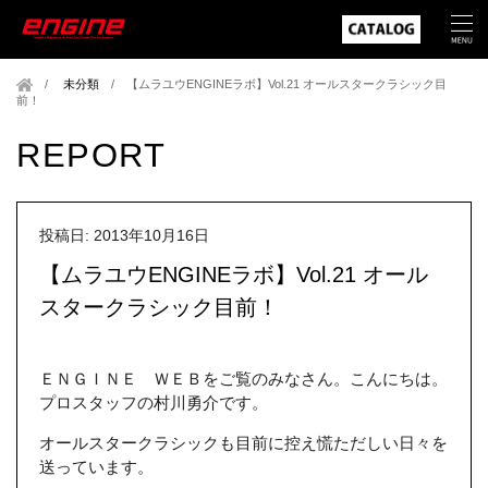
未分類
/
【ムラユウENGINEラボ】Vol.21 オールスタークラシック目
前！
REPORT
投稿日: 2013年10月16日
【ムラユウENGINEラボ】Vol.21 オール
スタークラシック目前！
ＥＮＧＩＮＥ ＷＥＢをご覧のみなさん。こんにちは。
プロスタッフの村川勇介です。
オールスタークラシックも目前に控え慌ただしい日々を
送っています。